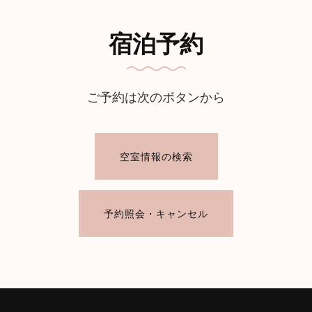
宿泊予約
ご予約は次のボタンから
空室情報の検索
予約照会・キャンセル