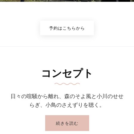
予約はこちらから
コンセプト
日々の喧騒から離れ、森のそよ風と小川のせせ
らぎ、小鳥のさえずりを聴く。
続きを読む