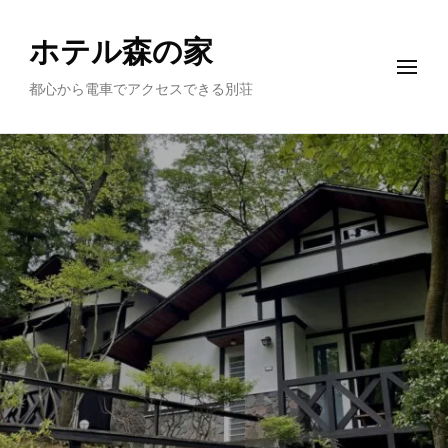
ホテル森の家
都心から電車でアクセスできる別荘