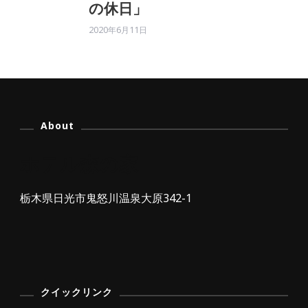
の休日」
2020年6月11日
About
ホテル森の家
栃木県日光市鬼怒川温泉大原342-1
クイックリンク