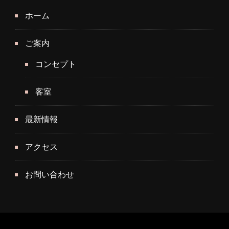
ホーム
ご案内
コンセプト
客室
最新情報
アクセス
お問い合わせ