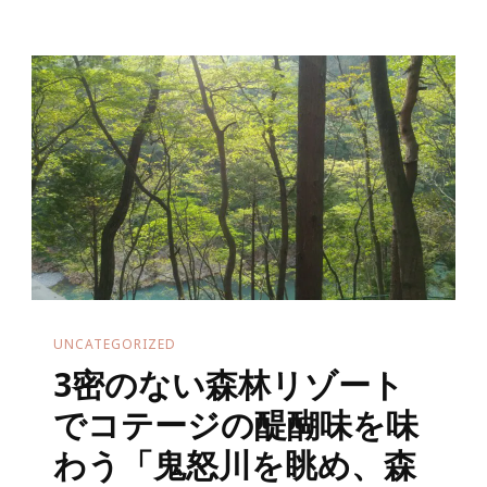
UNCATEGORIZED
3密のない森林リゾート
でコテージの醍醐味を味
わう「鬼怒川を眺め、森